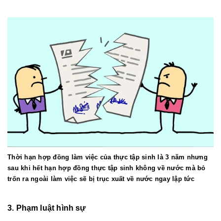
Thời hạn hợp đồng làm việc của thực tập sinh là 3 năm nhưng
sau khi hết hạn hợp đồng thực tập sinh không về nước mà bỏ
trốn ra ngoài làm việc sẽ bị trục xuất về nước ngay lập tức
3. Phạm luật hình sự