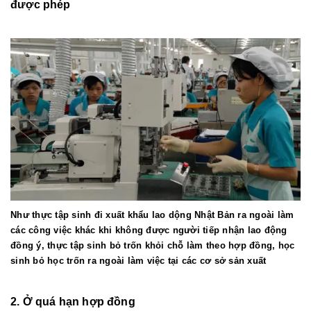
được phép
Như thực tập sinh đi xuất khẩu lao dộng Nhật Bản ra ngoài làm
các công việc khác khi không được người tiếp nhận lao động
đồng ý, thực tập sinh bỏ trốn khỏi chỗ làm theo hợp đồng, học
sinh bỏ học trốn ra ngoài làm việc tại các cơ sở sản xuất
2. Ở q
uá hạn hợp đồng