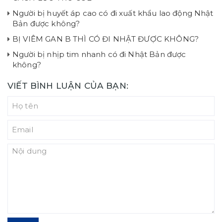
Người bị huyết áp cao có đi xuất khẩu lao động Nhật
Bản được không?
BỊ VIÊM GAN B THÌ CÓ ĐI NHẬT ĐƯỢC KHÔNG?
Người bị nhịp tim nhanh có đi Nhật Bản được
không?
VIẾT BÌNH LUẬN CỦA BẠN: