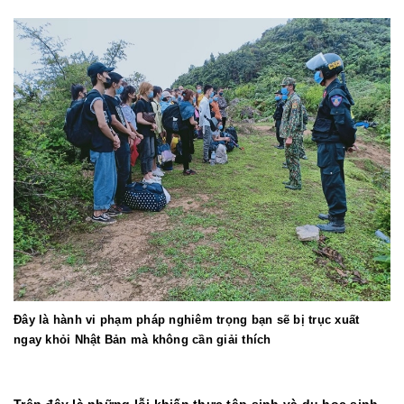
Đây là hành vi phạm pháp nghiêm trọng bạn sẽ bị trục xuất
ngay khỏi Nhật Bản mà không cần giải thích