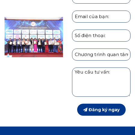
Đăng ký ngay