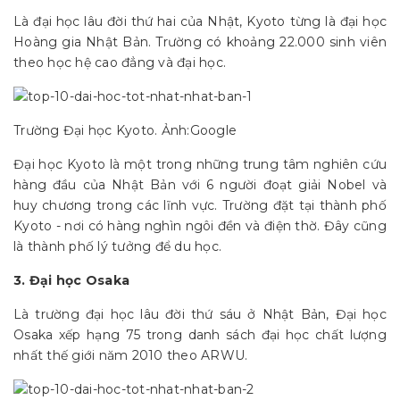
Là đại học lâu đời thứ hai của Nhật, Kyoto từng là đại học
Hoàng gia Nhật Bản. Trường có khoảng 22.000 sinh viên
theo học hệ cao đẳng và đại học.
Trường Đại học Kyoto. Ảnh:Google
Đại học Kyoto là một trong những trung tâm nghiên cứu
hàng đầu của Nhật Bản với 6 người đoạt giải Nobel và
huy chương trong các lĩnh vực. Trường đặt tại thành phố
Kyoto - nơi có hàng nghìn ngôi đền và điện thờ. Đây cũng
là thành phố lý tưởng để du học.
3. Đại học Osaka
Là trường đại học lâu đời thứ sáu ở Nhật Bản, Đại học
Osaka xếp hạng 75 trong danh sách đại học chất lượng
nhất thế giới năm 2010 theo ARWU.