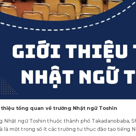
ới thiệu tổng quan về trường Nhật ngữ Toshin
g Nhật ngữ Toshin thuộc thành phố Takadanobaba, Sh
à là một trong số ít các trường tư thục đào tạo tiếng N