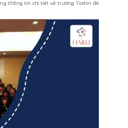
ng thông tin chi tiết về trường Toshin để