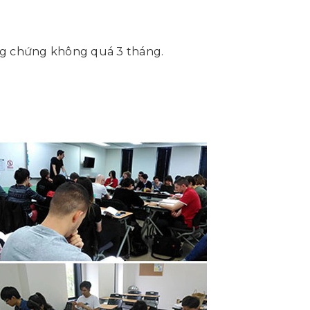
ông chứng không quá 3 tháng.