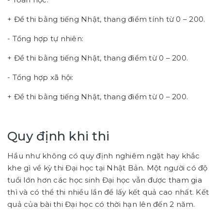
+ Để thi bằng tiếng Nhật, thang điểm tính từ 0 – 200.
- Tổng hợp tự nhiên:
+ Đề thi bằng tiếng Nhật, thang điểm từ 0 – 200.
- Tổng hợp xã hội:
+ Đề thi bằng tiếng Nhật, thang điểm từ 0 – 200.
Quy định khi thi
Hầu như không có quy định nghiêm ngặt hay khắc
khe gì về kỳ thi Đại học tại Nhật Bản. Một người có độ
tuổi lớn hơn các học sinh Đại học vẫn được tham gia
thì và có thể thi nhiều lần để lấy kết quả cao nhất. Kết
quả của bài thi Đại học có thời hạn lên đến 2 năm.