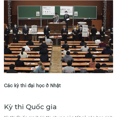
Các kỳ thi đại học ở Nhật
Kỳ thi Quốc gia