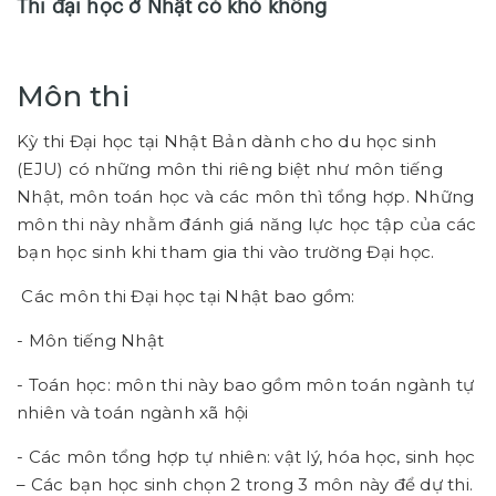
Thi đại học ở Nhật có khó không
Môn thi
Kỳ thi Đại học tại Nhật Bản dành cho du học sinh
(EJU) có những môn thi riêng biệt như môn tiếng
Nhật, môn toán học và các môn thì tổng hợp. Những
môn thi này nhằm đánh giá năng lực học tập của các
bạn học sinh khi tham gia thi vào trường Đại học.
Các môn thi Đại học tại Nhật bao gồm:
- Môn tiếng Nhật
- Toán học: môn thi này bao gồm môn toán ngành tự
nhiên và toán ngành xã hội
- Các môn tổng hợp tự nhiên: vật lý, hóa học, sinh học
– Các bạn học sinh chọn 2 trong 3 môn này để dự thi.