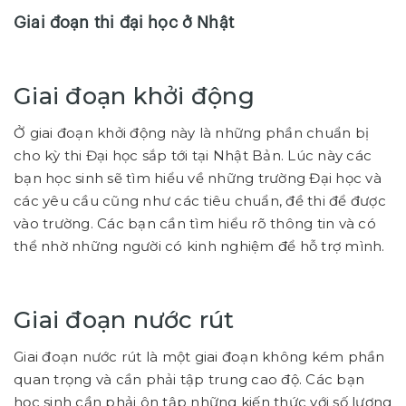
Giai đoạn thi đại học ở Nhật
Giai đoạn khởi động
Ở giai đoạn khởi động này là những phần chuẩn bị
cho kỳ thi Đại học sắp tới tại Nhật Bản. Lúc này các
bạn học sinh sẽ tìm hiểu về những trường Đại học và
các yêu cầu cũng như các tiêu chuẩn, đề thi để được
vào trường. Các bạn cần tìm hiểu rõ thông tin và có
thể nhờ những người có kinh nghiệm để hỗ trợ mình.
Giai đoạn nước rút
Giai đoạn nước rút là một giai đoạn không kém phần
quan trọng và cần phải tập trung cao độ. Các bạn
học sinh cần phải ôn tập những kiến thức với số lượng