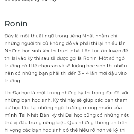
Ronin
Đây là một thuật ngữ trong tiếng Nhật nhằm chỉ
những người thi cử không đỗ và phải thi lại nhiều lần.
Những học sinh khi thi trượt phải tiếp tục ôn luyện để
thi lại vào kỳ thi sau sẽ được gọi là Ronin. Một số ngôi
trường có tỉ lệ chọi cao và số lượng học sinh thi nhiều
nên có những bạn phải thi đến 3 – 4 lần mới đậu vào
trường.
Thi Đại học là một trong những kỳ thi trọng đại đối với
những bạn học sinh. Kỳ thi này sẽ giúp các bạn tham
dự học tập tại những ngôi trường mong muốn của
mình. Tại Nhật Bản, kỳ thi Đại học cũng có những nét
thú vị đặc trưng riêng biệt. Qua những thông tin trên,
hi vọng các bạn học sinh có thể hiểu rõ hơn về kỳ thi