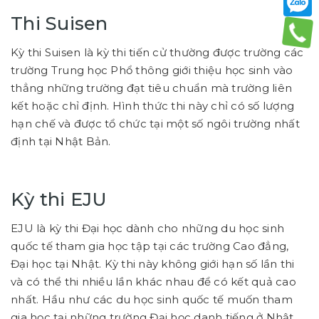
Thi Suisen
Kỳ thi Suisen là kỳ thi tiến cử thường được trường các
trường Trung học Phổ thông giới thiệu học sinh vào
thẳng những trường đạt tiêu chuẩn mà trường liên
kết hoặc chỉ định. Hình thức thi này chỉ có số lượng
hạn chế và được tổ chức tại một số ngôi trường nhất
định tại Nhật Bản.
Kỳ thi EJU
EJU là kỳ thi Đại học dành cho những du học sinh
quốc tế tham gia học tập tại các trường Cao đẳng,
Đại học tại Nhật. Kỳ thi này không giới hạn số lần thi
và có thể thi nhiều lần khác nhau để có kết quả cao
nhất. Hầu như các du học sinh quốc tế muốn tham
gia học tại những trường Đại học danh tiếng ở Nhật