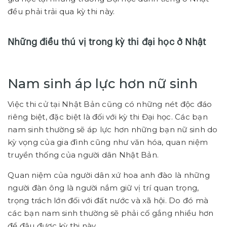
đều phải trải qua kỳ thi này.
Những điều thú vị trong kỳ thi đại học ở Nhật
Nam sinh áp lực hơn nữ sinh
Việc thi cử tại Nhật Bản cũng có những nét độc đáo
riêng biệt, đặc biệt là đối với kỳ thi Đại học. Các bạn
nam sinh thường sẽ áp lực hơn những bạn nữ sinh do
kỳ vọng của gia đình cũng như văn hóa, quan niệm
truyền thống của người dân Nhật Bản.
Quan niệm của người dân xứ hoa anh đào là những
người đàn ông là người nắm giữ vị trí quan trọng,
trọng trách lớn đối với đất nước và xã hội. Do đó mà
các bạn nam sinh thường sẽ phải cố gắng nhiều hơn
để đậu được kỳ thi này.