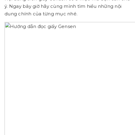
ý. Ngay bây giờ hãy cùng mình tìm hiểu những nội
dung chính của từng mục nhé.