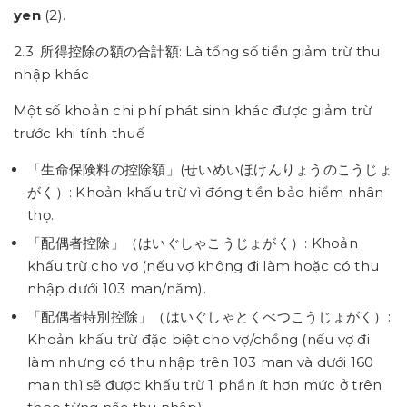
yen
(2).
2.3. 所得控除の額の合計額: Là tổng số tiền giảm trừ thu
nhập khác
Một số khoản chi phí phát sinh khác được giảm trừ
trước khi tính thuế
「生命保険料の控除額」(せいめいほけんりょうのこうじょ
がく）: Khoản khấu trừ vì đóng tiền bảo hiểm nhân
thọ.
「配偶者控除」（はいぐしゃこうじょがく）: Khoản
khấu trừ cho vợ (nếu vợ không đi làm hoặc có thu
nhập dưới 103 man/năm).
「配偶者特別控除」（はいぐしゃとくべつこうじょがく）:
Khoản khấu trừ đặc biệt cho vợ/chồng (nếu vợ đi
làm nhưng có thu nhập trên 103 man và dưới 160
man thì sẽ được khấu trừ 1 phần ít hơn mức ở trên