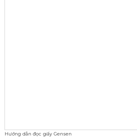
Hướng dẫn đọc giấy Gensen