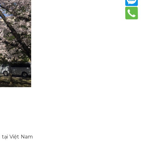
 tại Việt Nam