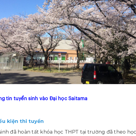
ng tin tuyển sinh vào Đại học Saitama
iều kiện thi tuyển
sinh đã hoàn tất khóa học THPT tại trường đã theo học