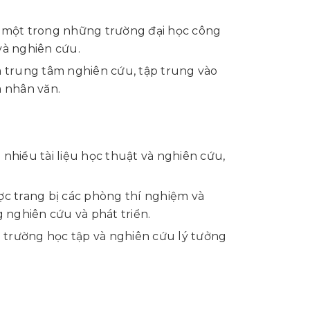
 một trong những trường đại học công
 và nghiên cứu.
 trung tâm nghiên cứu, tập trung vào
à nhân văn.
 nhiều tài liệu học thuật và nghiên cứu,
c trang bị các phòng thí nghiệm và
 nghiên cứu và phát triển.
i trường học tập và nghiên cứu lý tưởng