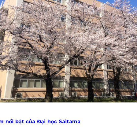
ểm nổi bật của Đại học Saitama