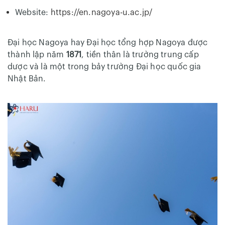
Website:
https://en.nagoya-u.ac.jp/
Đại học Nagoya hay Đại học tổng hợp Nagoya được
thành lập năm
1871
, tiền thân là trường trung cấp
dược và là một trong bảy trường Đại học quốc gia
Nhật Bản.