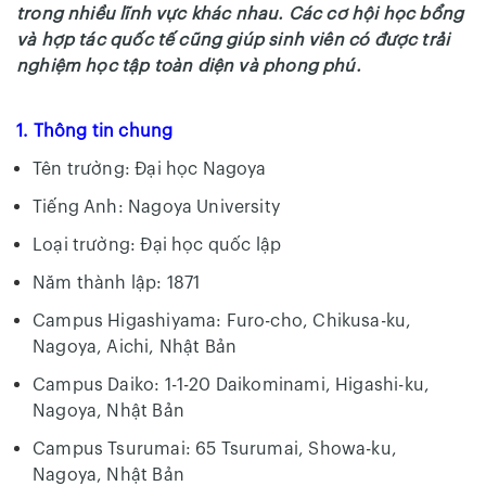
trong nhiều lĩnh vực khác nhau. Các cơ hội học bổng
và hợp tác quốc tế cũng giúp sinh viên có được trải
nghiệm học tập toàn diện và phong phú.
1. Thông tin chung
Tên trường: Đại học Nagoya
Tiếng Anh: Nagoya University
Loại trường: Đại học quốc lập
Năm thành lập: 1871
Campus Higashiyama: Furo-cho, Chikusa-ku,
Nagoya, Aichi, Nhật Bản
Campus Daiko: 1-1-20 Daikominami, Higashi-ku,
Nagoya, Nhật Bản
Campus Tsurumai: 65 Tsurumai, Showa-ku,
Nagoya, Nhật Bản