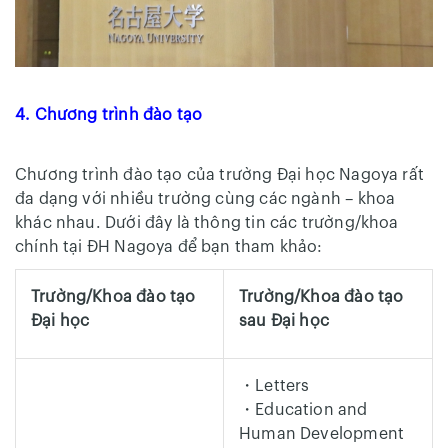
4. Chương trình đào tạo
Chương trình đào tạo của trường Đại học Nagoya rất
đa dạng với nhiều trường cùng các ngành – khoa
khác nhau. Dưới đây là thông tin các trường/khoa
chính tại ĐH Nagoya để bạn tham khảo:
Trường/Khoa đào tạo
Trường/Khoa đào tạo
Đại học
sau Đại học
・Letters
・Education and
Human Development