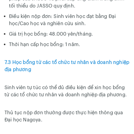
tối thiểu do JASSO quy định.
Điều kiện nộp đơn: Sinh viên học đạt bằng Đại
học/Cao học và nghiên cứu sinh.
Giá trị học bổng: 48.000 yên/tháng.
Thời hạn cấp học bổng: 1 năm.
7.3 Học bổng từ các tổ chức tư nhân và doanh nghiệp
địa phương
Sinh viên tự túc có thể đủ điều kiện để xin học bổng
từ các tổ chức tư nhân và doanh nghiệp địa phương.
Thủ tục nộp đơn thường được thực hiện thông qua
Đại học Nagoya.