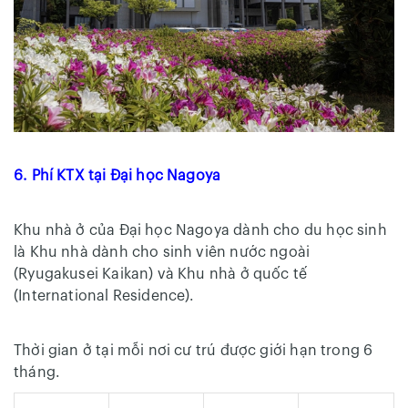
6. Phí KTX tại Đại học Nagoya
Khu nhà ở của Đại học Nagoya dành cho du học sinh
là Khu nhà dành cho sinh viên nước ngoài
(Ryugakusei Kaikan) và Khu nhà ở quốc tế
(International Residence).
Thời gian ở tại mỗi nơi cư trú được giới hạn trong 6
tháng.