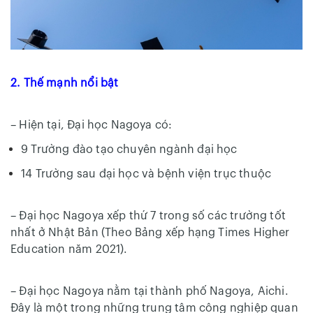
2. Thế mạnh nổi bật
– Hiện tại, Đại học Nagoya có:
9 Trường đào tạo chuyên ngành đại học
14 Trường sau đại học và bệnh viện trục thuộc
– Đại học Nagoya xếp thứ 7 trong số các trường tốt
nhất ở Nhật Bản (Theo Bảng xếp hạng Times Higher
Education năm 2021).
– Đại học Nagoya nằm tại thành phố Nagoya, Aichi.
Đây là một trong những trung tâm công nghiệp quan