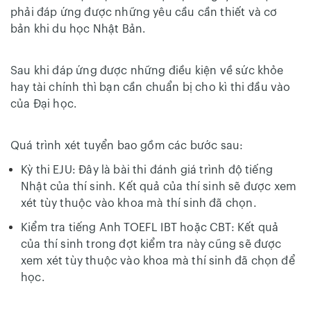
phải đáp ứng được những yêu cầu cần thiết và cơ
bản khi du học Nhật Bản.
Sau khi đáp ứng được những điều kiện về sức khỏe
hay tài chính thì bạn cần chuẩn bị cho kì thi đầu vào
của Đại học.
Quá trình xét tuyển bao gồm các bước sau:
Kỳ thi EJU: Đây là bài thi đánh giá trình độ tiếng
Nhật của thí sinh. Kết quả của thí sinh sẽ được xem
xét tùy thuộc vào khoa mà thí sinh đã chọn.
Kiểm tra tiếng Anh TOEFL IBT hoặc CBT: Kết quả
của thí sinh trong đợt kiểm tra này cũng sẽ được
xem xét tùy thuộc vào khoa mà thí sinh đã chọn để
học.