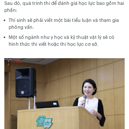
Sau đó, quá trình thi để đánh giá học lực bao gồm hai
phần:
Thí sinh sẽ phải viết một bài tiểu luận và tham gia
phỏng vấn.
Một số ngành như y học và kỹ thuật vật lý sẽ có
hình thức thi viết hoặc thi học lực cơ sở.