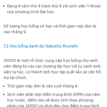
Đang ở năm thứ 4 (năm thứ 6 với sinh viên Y khoa)
của chương trình Đại học.
Số lượng học bổng có hạn và thời gian nộp đơn là
vào tháng 9.
7.2 Học bổng danh dự Gakushu Shoreihi
JASSO là một tổ chức cung cấp học bổng cho sinh
viên đăng ký vào các trường đại học với tư cách sinh
viên tự túc, có thành tích học tập xuất sắc và cần hỗ
trợ tài chính.
Thời gian nộp đơn là vào cuối tháng 4.
Sinh viên phải nộp điểm trung bình (GPA) của năm
học trước, điểm này sẽ được tính theo phương
pháp của JASSO và phải đáp ứng điểm trung bình