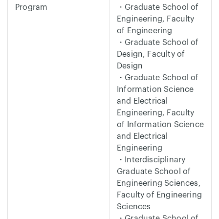
Program
・Graduate School of
Engineering, Faculty
of Engineering
・Graduate School of
Design, Faculty of
Design
・Graduate School of
Information Science
and Electrical
Engineering, Faculty
of Information Science
and Electrical
Engineering
・Interdisciplinary
Graduate School of
Engineering Sciences,
Faculty of Engineering
Sciences
・Graduate School of