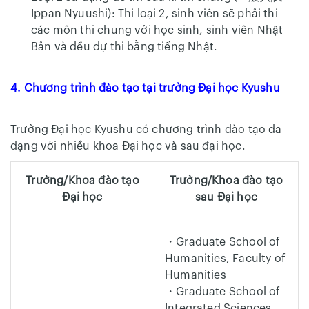
Ippan Nyuushi): Thi loại 2, sinh viên sẽ phải thi
các môn thi chung với học sinh, sinh viên Nhật
Bản và đều dự thi bằng tiếng Nhật.
4. Chương trình đào tạo tại trường Đại học Kyushu
Trường Đại học Kyushu có chương trình đào tạo đa
dạng với nhiều khoa Đại học và sau đại học.
Trường/Khoa đào tạo
Trường/Khoa đào tạo
Đại học
sau Đại học
・Graduate School of
Humanities, Faculty of
Humanities
・Graduate School of
Integrated Sciences