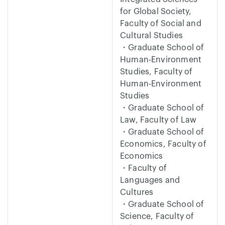
for Global Society,
Faculty of Social and
Cultural Studies
・Graduate School of
Human-Environment
Studies, Faculty of
Human-Environment
Studies
・Graduate School of
Law, Faculty of Law
・Graduate School of
Economics, Faculty of
Economics
・Faculty of
Languages and
Cultures
・Graduate School of
Science, Faculty of