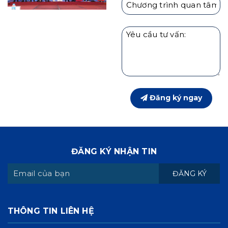
Đăng ký ngay
ĐĂNG KÝ NHẬN TIN
ĐĂNG KÝ
THÔNG TIN LIÊN HỆ