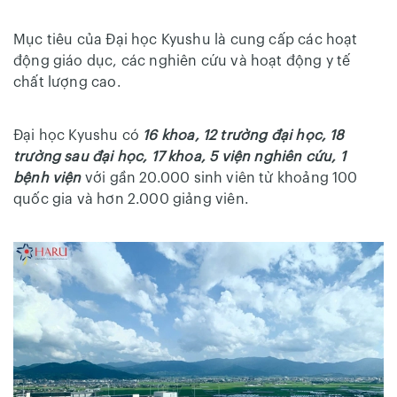
Mục tiêu của Đại học Kyushu là cung cấp các hoạt
động giáo dục, các nghiên cứu và hoạt động y tế
chất lượng cao.
Đại học Kyushu có
16 khoa, 12 trường đại học, 18
trường sau đại học, 17 khoa, 5 viện nghiên cứu, 1
bệnh viện
với gần 20.000 sinh viên từ khoảng 100
quốc gia và hơn 2.000 giảng viên.