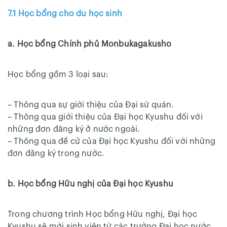
7.1 Học bổng cho du học sinh
a. Học bổng Chính phủ Monbukagakusho
Học bổng gồm 3 loại sau:
– Thông qua sự giới thiệu của Đại sứ quán.
– Thông qua giới thiệu của Đại học Kyushu đối với
những đơn đăng ký ở nước ngoài.
– Thông qua đề cử của Đại học Kyushu đối với những
đơn đăng ký trong nước.
b. Học bổng Hữu nghị của Đại học Kyushu
Trong chương trình Học bổng Hữu nghị, Đại học
Kyushu sẽ mời sinh viên từ các trường Đại học nước