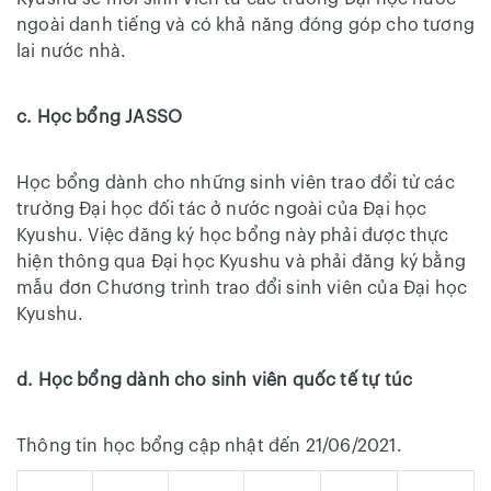
ngoài danh tiếng và có khả năng đóng góp cho tương
lai nước nhà.
c. Học bổng JASSO
Học bổng dành cho những sinh viên trao đổi từ các
trường Đại học đối tác ở nước ngoài của Đại học
Kyushu. Việc đăng ký học bổng này phải được thực
hiện thông qua Đại học Kyushu và phải đăng ký bằng
mẫu đơn Chương trình trao đổi sinh viên của Đại học
Kyushu.
d. Học bổng dành cho sinh viên quốc tế tự túc
Thông tin học bổng cập nhật đến 21/06/2021.