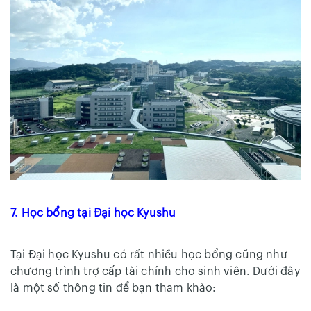
7. Học bổng tại Đại học Kyushu
Tại Đại học Kyushu có rất nhiều học bổng cũng như
chương trình trợ cấp tài chính cho sinh viên. Dưới đây
là một số thông tin để bạn tham khảo: