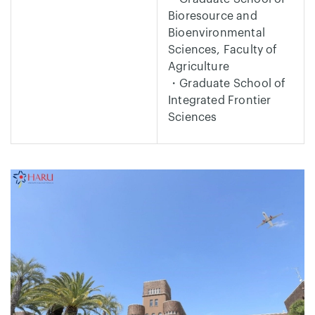
Bioresource and
Bioenvironmental
Sciences, Faculty of
Agriculture
・Graduate School of
Integrated Frontier
Sciences