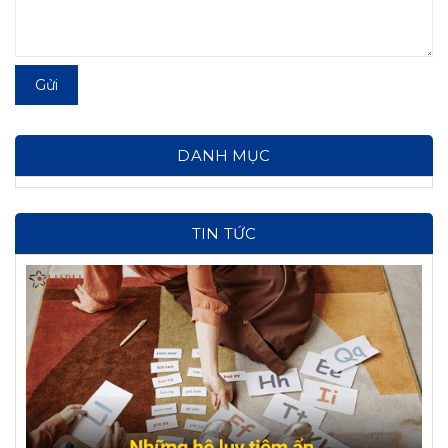
Gửi
DANH MỤC
TIN TỨC