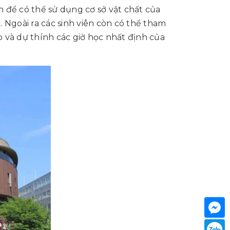
ên để có thể sử dụng cơ sở vật chất của
 Ngoài ra các sinh viên còn có thể tham
 và dự thính các giờ học nhất định của